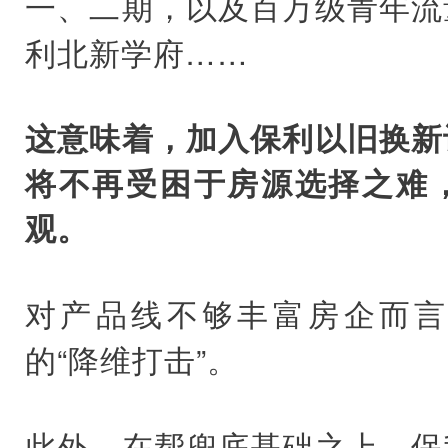
一、二期，以及百万级青年流
利北新学府……
这意味着，加入保利以旧换新
将不再受困于房源选择之难
观。
对产品线不够丰富房企而言
的“降维打击”。
此外，在帮兜底基础之上，保