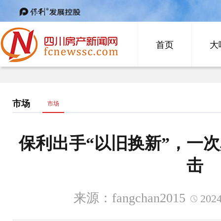
首页
大
市场
市场
保利出手“以旧换新”，一
击
来源：fangchan2015
2024