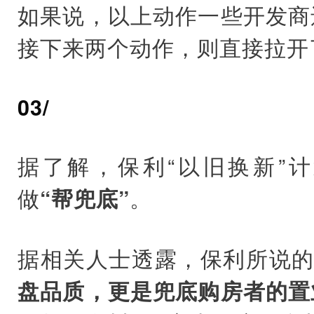
如果说，以上动作一些开发商
接下来两个动作，则直接拉开
03/
据了解，保利“以旧换新”
做
。
“帮兜底”
据相关人士透露，保利所说的
盘品质，更是兜底购房者的置