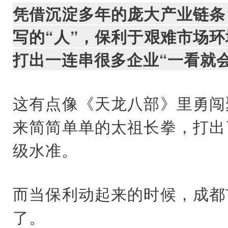
凭借沉淀多年的庞大产业链条
写的“人”，保利于艰难市场
打出一连串很多企业“一看就
这有点像《天龙八部》里勇闯
来简简单单的太祖长拳，打出
级水准。
而当保利动起来的时候，成都
了。