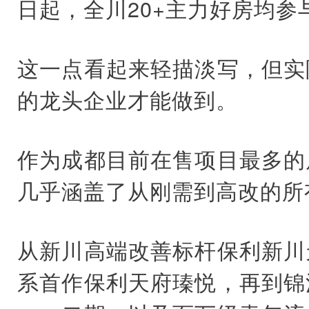
日起，全川20+主力好房均参
这一点看起来轻描淡写，但实
的龙头企业才能做到。
作为成都目前在售项目最多的
几乎涵盖了从刚需到高改的所
从新川高端改善标杆保利新川
系首作保利天府瑧悦，再到锦