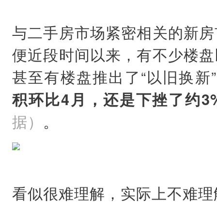
与二手房市场紧密相关的新房
便近段时间以来，有不少楼盘
甚至有楼盘推出了“以旧换新
积环比4月，还是下挫了约3
据）
。
看似很难理解，实际上不难理