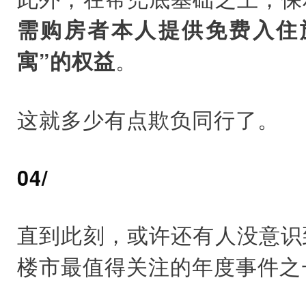
需购房者本人提供免费入住
。
寓”的权益
这就多少有点欺负同行了。
04/
直到此刻，或许还有人没意识
楼市最值得关注的年度事件之