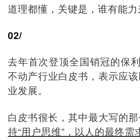
道理都懂，关键是，谁有能力
02/
去年首次登顶全国销冠的保利
不动产行业白皮书，表示应该
业发展。
白皮书很长，其中最大写的那
持“用户思维”，以人的最终需