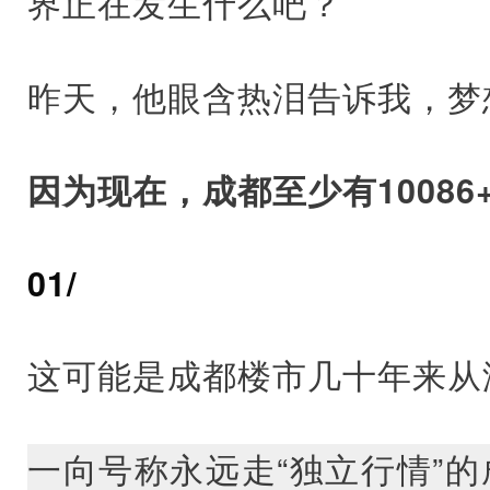
界正在发生什么吧？
昨天，他眼含热泪告诉我，梦
因为现在，成都至少有10086
01/
这可能是成都楼市几十年来从
一向号称永远走“独立行情”