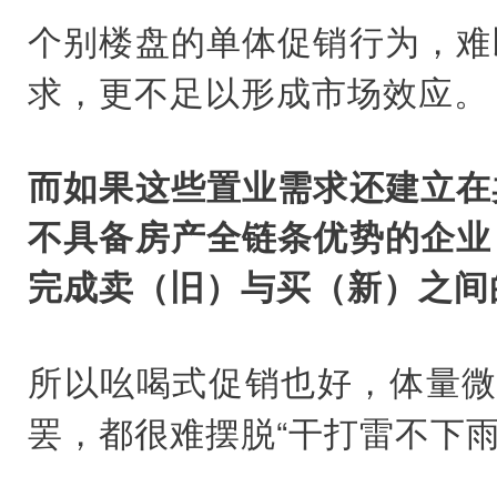
个别楼盘的单体促销行为，难
求，更不足以形成市场效应。
而如果这些置业需求还建立在
不具备房产全链条优势的企业
完成卖（旧）与买（新）之间
所以吆喝式促销也好，体量微
罢，都很难摆脱“干打雷不下雨