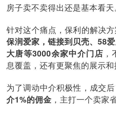
房子卖不卖得出还是基本看天
针对这个痛点，保利的解决方
保润爱家，链接到贝壳、58
，
大唐等3000余家中介门店
息覆盖，还有更聚焦的展示和
为了调动中介积极性，成交后
，主打一个卖家
介1%的佣金