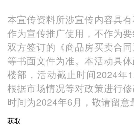
本宣传资料所涉宣传内容具有
作为宣传推广使用，不作为要
双方签订的《商品房买卖合同
等书面文件为准。本活动具体
楼部，活动截止时间2024年
根据市场情况等对政策进行修
时间为2024年6月，敬请留
获取