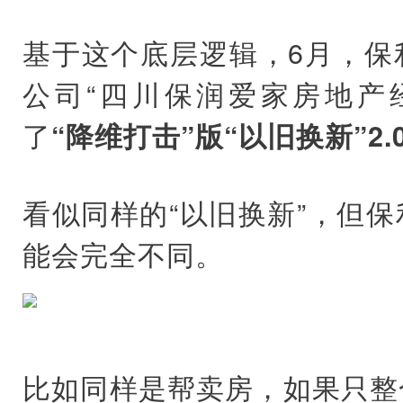
基于这个底层逻辑，6月，保
公司“四川保润爱家房地产
了
“降维打击”版“以旧换新”2.
看似同样的“以旧换新”，但
能会完全不同。
比如同样是帮卖房，如果只整