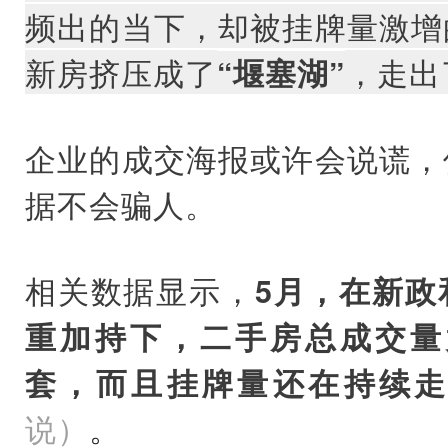
频出的当下，却被挂牌量激增
新房挤压成了
，走出
“堰塞湖”
企业的成交海报或许会说谎，
据不会骗人。
相关数据显示，
5月，在新政
重加持下，二手房总成交量竟
套，而且挂牌量还在持续
说）
。