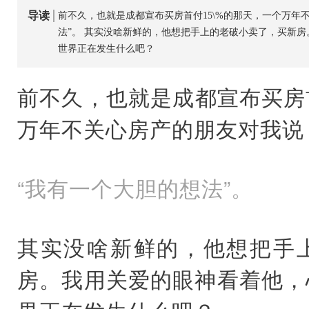
导读
前不久，也就是成都宣布买房首付15\%的那天，一个万年
法”。 其实没啥新鲜的，他想把手上的老破小卖了，买新
世界正在发生什么吧？
前不久，也就是成都宣布买房
万年不关心房产的朋友对我说
“我有一个大胆的想法”。
其实没啥新鲜的，他想把手
房。我用关爱的眼神看着他，